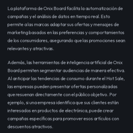
La plataforma de Onix Board facilita la automatización de 
campañas y el análisis de datos en tiempo real. Esto 
permite a las marcas adaptar sus ofertas y mensajes de 
marketing basados en las preferencias y comportamientos 
de los consumidores, asegurando que las promociones sean 
relevantes y atractivas.
Además, las herramientas de inteligencia artificial de Onix 
Board permiten segmentar audiencias de manera efectiva. 
Al anticipar las tendencias de consumo durante el Hot Sale, 
las empresas pueden presentar ofertas personalizadas 
que resuenan directamente con el público objetivo. Por 
ejemplo, si una empresa identifica que sus clientes están 
interesados en productos de electrónica, puede crear 
campañas específicas para promover esos artículos con 
descuentos atractivos.