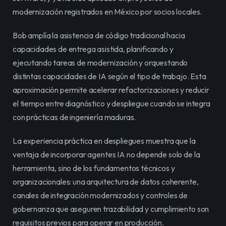
modernización registrados en México por socios locales.
Bob amplía la asistencia de código tradicional hacia 
capacidades de entrega asistida, planificando y 
ejecutando tareas de modernización y orquestando 
distintas capacidades de IA según el tipo de trabajo. Esta 
aproximación permite acelerar refactorizaciones y reducir 
el tiempo entre diagnóstico y despliegue cuando se integra 
con prácticas de ingeniería maduras.
La experiencia práctica en despliegues muestra que la 
ventaja de incorporar agentes IA no depende solo de la 
herramienta, sino de los fundamentos técnicos y 
organizacionales: una arquitectura de datos coherente, 
canales de integración modernizados y controles de 
gobernanza que aseguren trazabilidad y cumplimiento son 
requisitos previos para operar en producción.