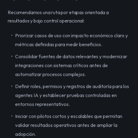
Recomendamos una ruta por etapas orientada a 
resultados y bajo control operacional:
Priorizar casos de uso con impacto económico claro y
métricas definidas para medir beneficios.
Consolidar fuentes de datos relevantes y modernizar
integraciones con sistemas críticos antes de
automatizar procesos complejos.
Definir roles, permisos y registros de auditoría para los
agentes IA y establecer pruebas controladas en
entornos representativos.
Iniciar con pilotos cortos y escalables que permitan
validar resultados operativos antes de ampliar la
adopción.