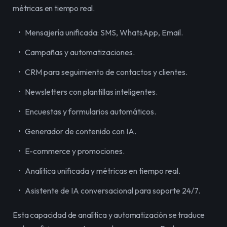
métricas en tiempo real.
Mensajería unificada: SMS, WhatsApp, Email.
Campañas y automatizaciones.
CRM para seguimiento de contactos y clientes.
Newsletters con plantillas inteligentes.
Encuestas y formularios automáticos.
Generador de contenido con IA.
E-commerce y promociones.
Analítica unificada y métricas en tiempo real.
Asistente de IA conversacional para soporte 24/7.
Esta capacidad de analítica y automatización se traduce 