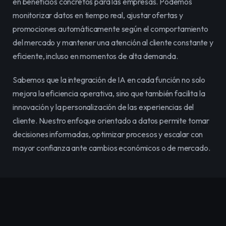
en beneficios concretos para las empresas. Podemos 
monitorizar datos en tiempo real, ajustar ofertas y 
promociones automáticamente según el comportamiento 
del mercado y mantener una atención al cliente constante y 
eficiente, incluso en momentos de alta demanda.
Sabemos que la integración de IA en cada función no solo 
mejora la eficiencia operativa, sino que también facilita la 
innovación y la personalización de las experiencias del 
cliente. Nuestro enfoque orientado a datos permite tomar 
decisiones informadas, optimizar procesos y escalar con 
mayor confianza ante cambios económicos o de mercado.